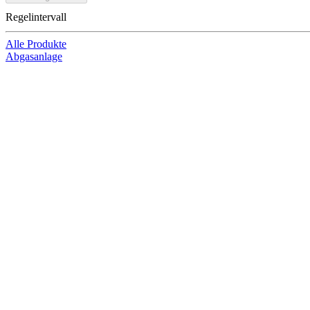
Regelintervall
Alle Produkte
Abgasanlage