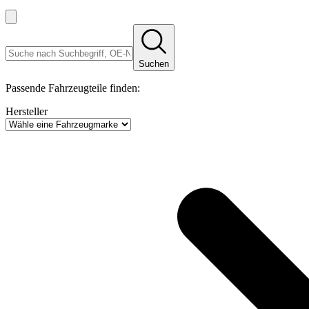
Suchen
Passende Fahrzeugteile finden:
Hersteller