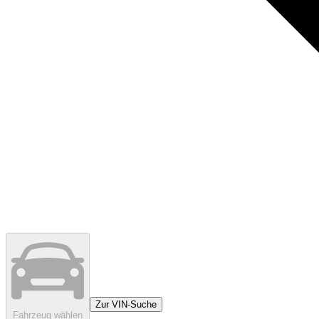
Zur VIN-Suche
Fahrzeug wählen