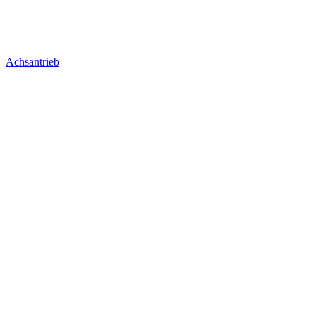
Achsantrieb