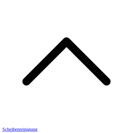
Scheibenreinigung