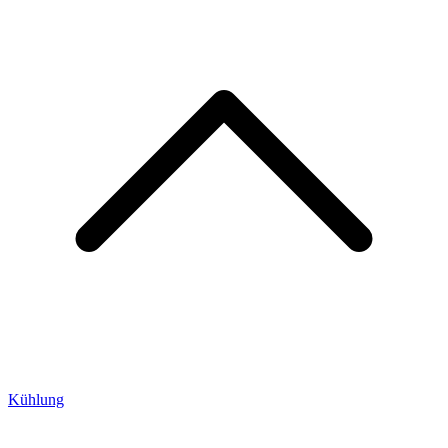
Kühlung