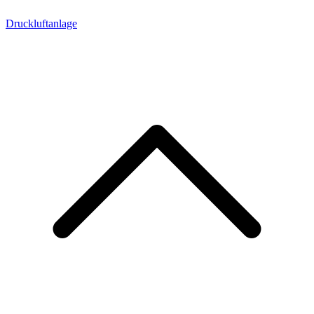
Druckluftanlage