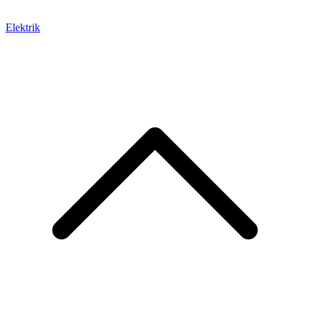
Elektrik