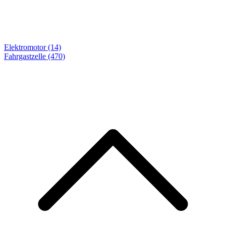
Elektromotor (14)
Fahrgastzelle
(470)