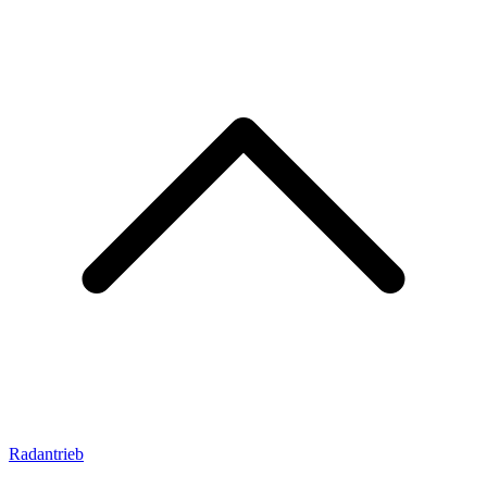
Radantrieb