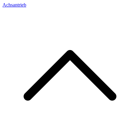
Achsantrieb