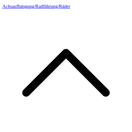
Achsaufhängung/Radführung/Räder