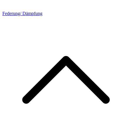
Federung/ Dämpfung