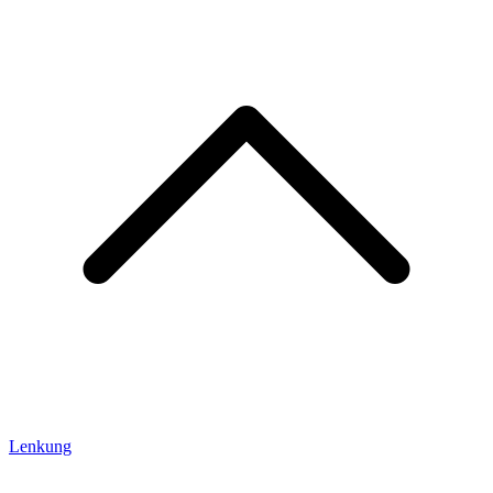
Lenkung