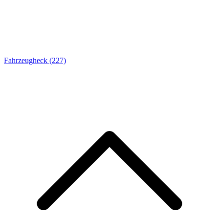
Fahrzeugheck
(227)