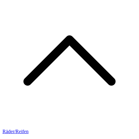
Räder/Reifen