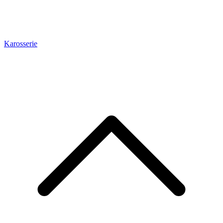
Karosserie