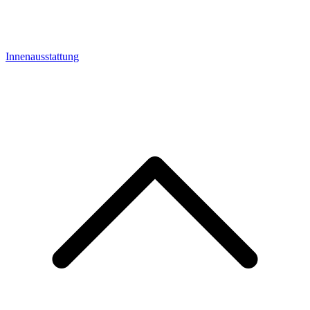
Innenausstattung