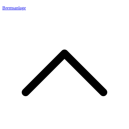
Bremsanlage