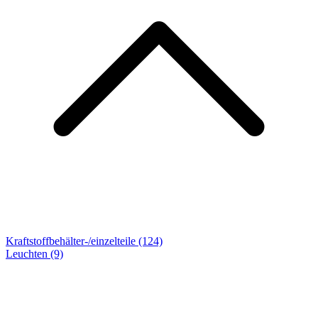
Kraftstoffbehälter-/einzelteile (124)
Leuchten
(9)