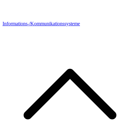
Informations-/Kommunikationssysteme