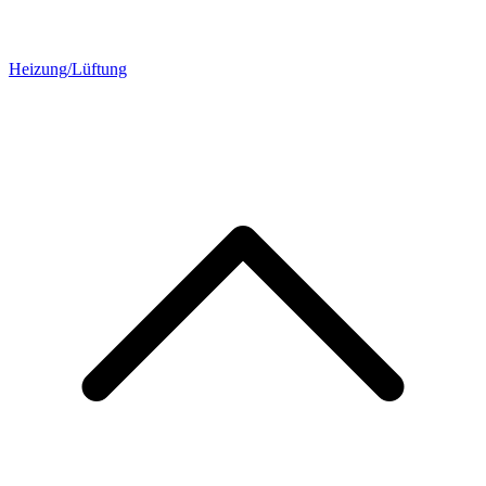
Heizung/Lüftung