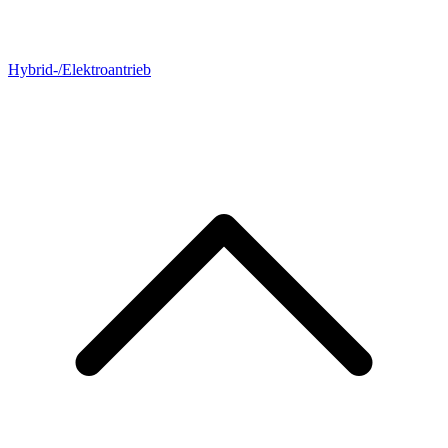
Hybrid-/Elektroantrieb