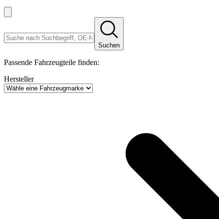
Suchen
Passende Fahrzeugteile finden:
Hersteller