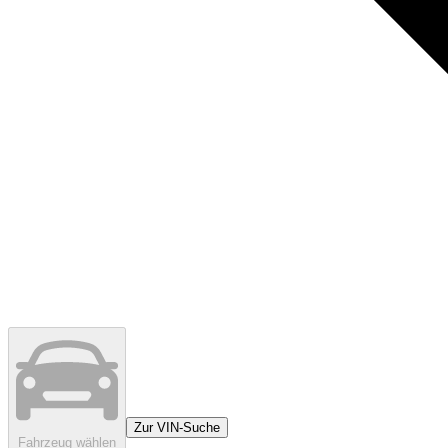
Zur VIN-Suche
Fahrzeug wählen