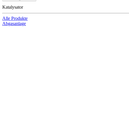
Katalysator
Alle Produkte
Abgasanlage