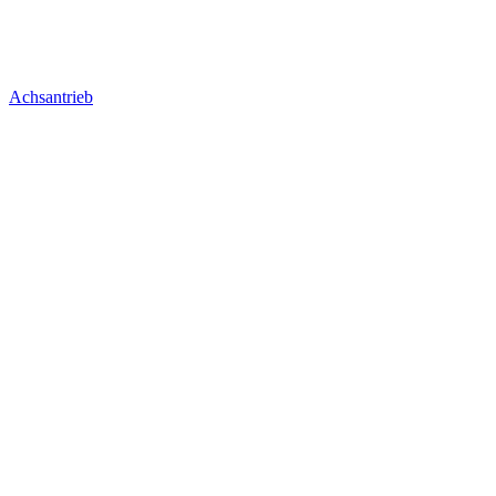
Achsantrieb