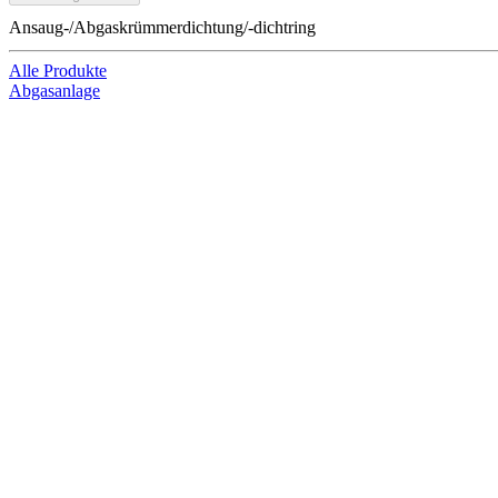
Ansaug-/Abgaskrümmerdichtung/-dichtring
Alle Produkte
Abgasanlage