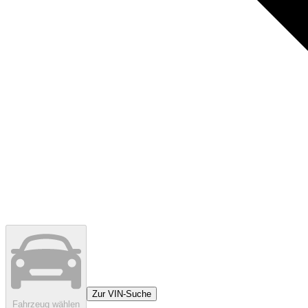
Zur VIN-Suche
Fahrzeug wählen