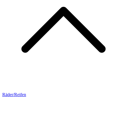
Räder/Reifen