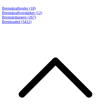
Bremskraftregler (18)
Bremskraftverstärker (12)
Bremsleitungen (267)
Bremssattel
(3412)