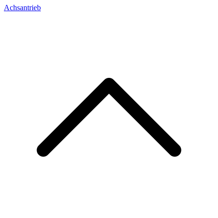
Achsantrieb