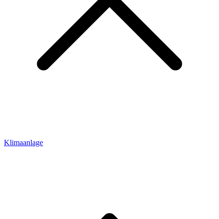
Klimaanlage