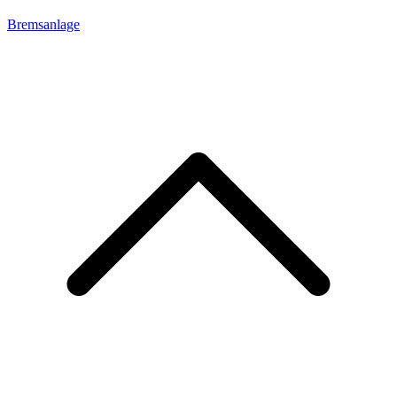
Bremsanlage