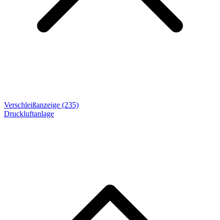
Verschleißanzeige (235)
Druckluftanlage