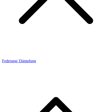
Federung/ Dämpfung