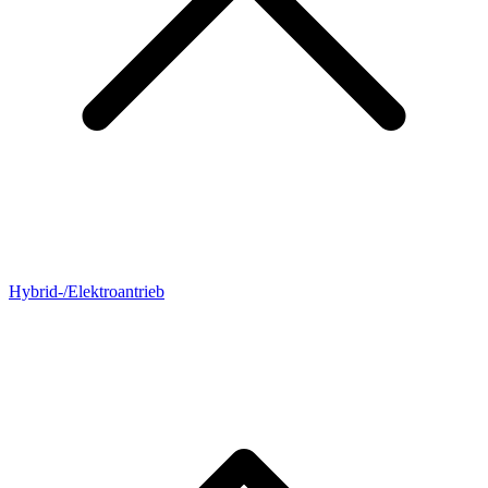
Hybrid-/Elektroantrieb