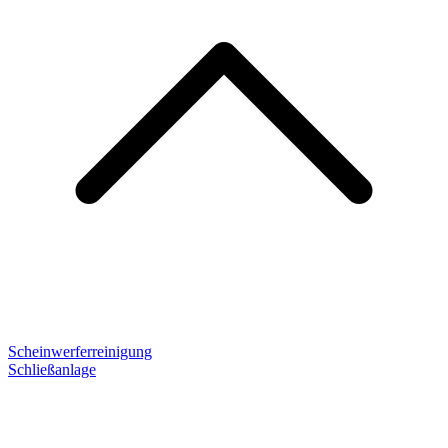
Scheinwerferreinigung
Schließanlage