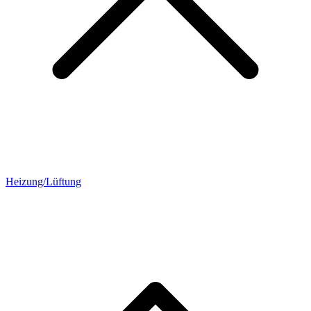
Heizung/Lüftung