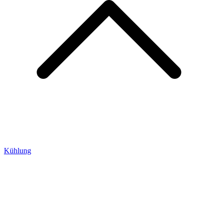
Kühlung