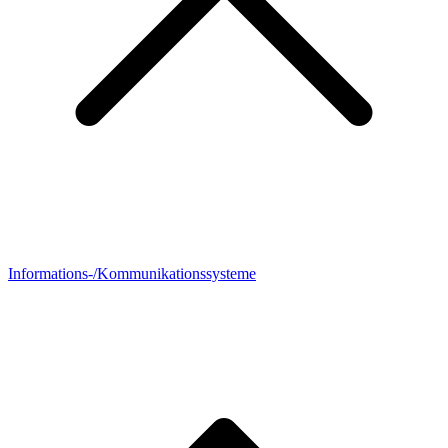
Informations-/Kommunikationssysteme