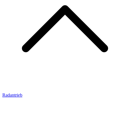
Radantrieb