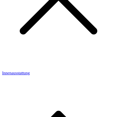
Innenausstattung