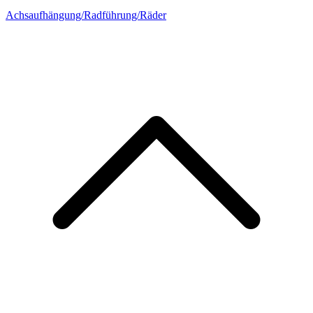
Achsaufhängung/Radführung/Räder