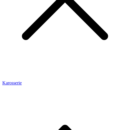
Karosserie