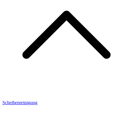
Scheibenreinigung