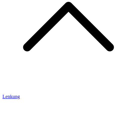
Lenkung