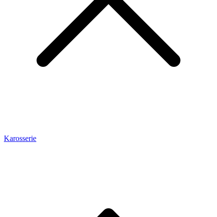
Karosserie