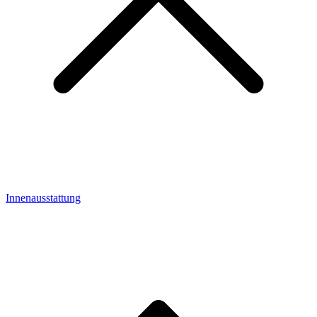
Innenausstattung