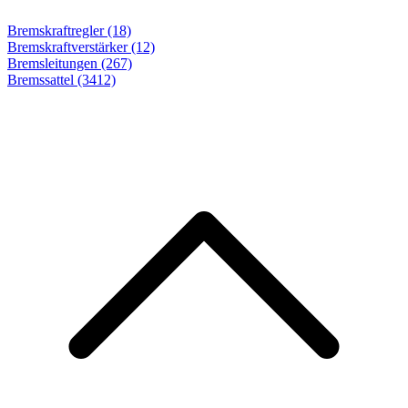
Bremskraftregler (18)
Bremskraftverstärker (12)
Bremsleitungen (267)
Bremssattel
(3412)