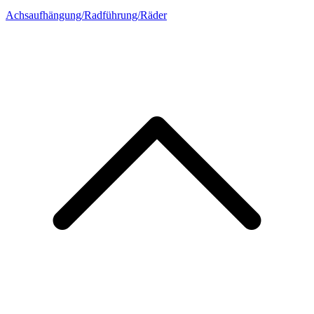
Achsaufhängung/Radführung/Räder