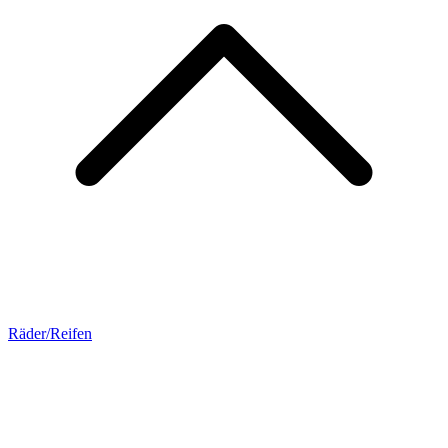
Räder/Reifen