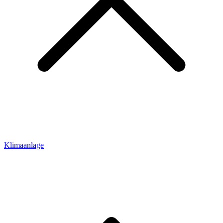
Klimaanlage