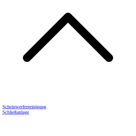
Scheinwerferreinigung
Schließanlage