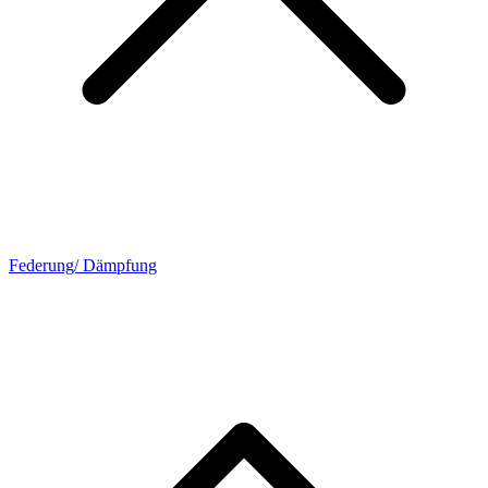
Federung/ Dämpfung