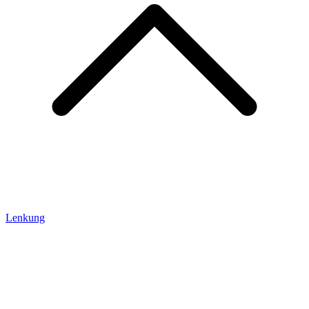
Lenkung