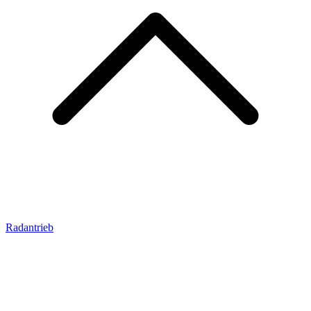
Radantrieb