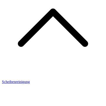
Scheibenreinigung