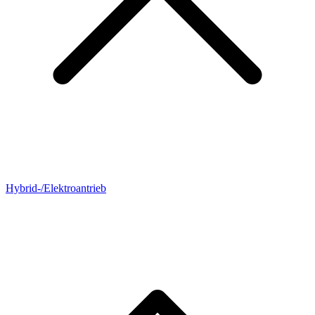
Hybrid-/Elektroantrieb