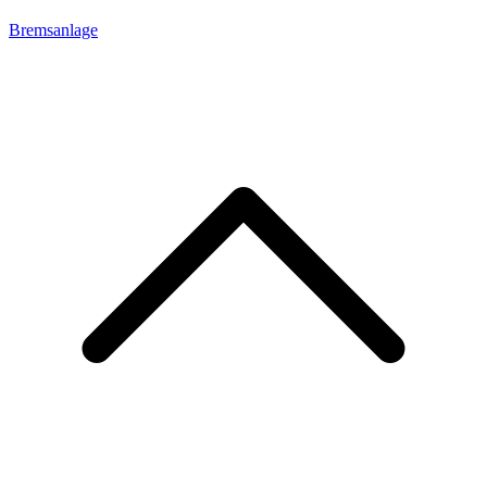
Bremsanlage