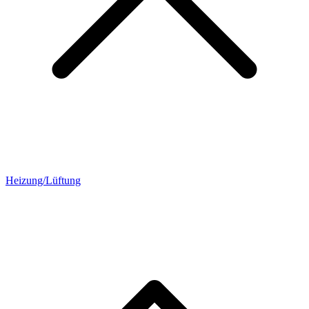
Heizung/Lüftung