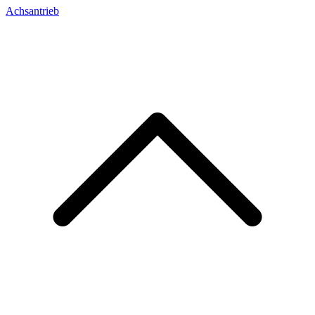
Achsantrieb