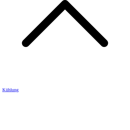
Kühlung