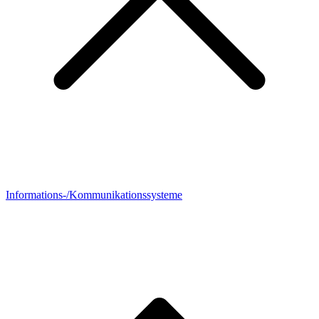
Informations-/Kommunikationssysteme