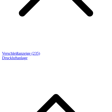
Verschleißanzeige (235)
Druckluftanlage