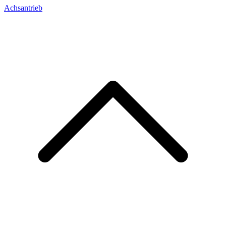
Achsantrieb