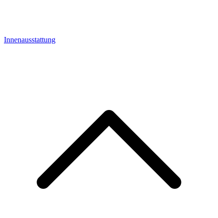
Innenausstattung