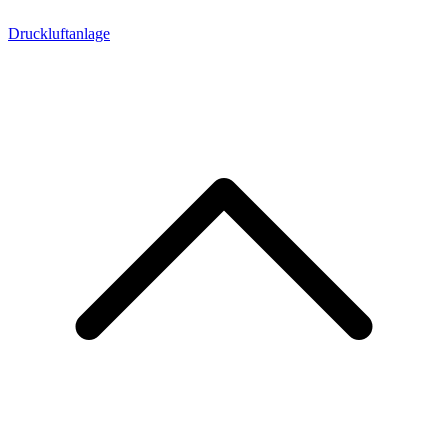
Druckluftanlage