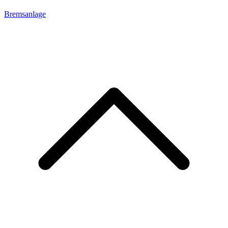
Bremsanlage