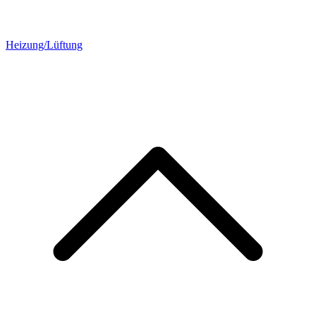
Heizung/Lüftung