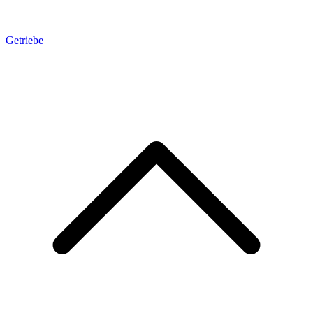
Getriebe