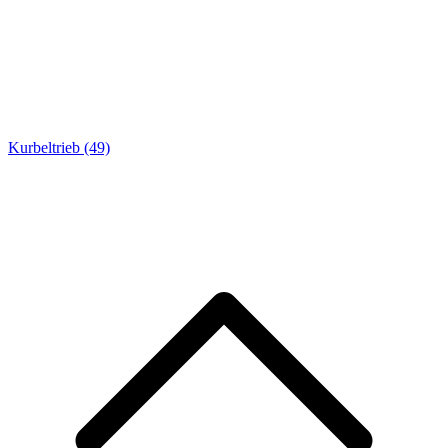
Kurbeltrieb
(49)