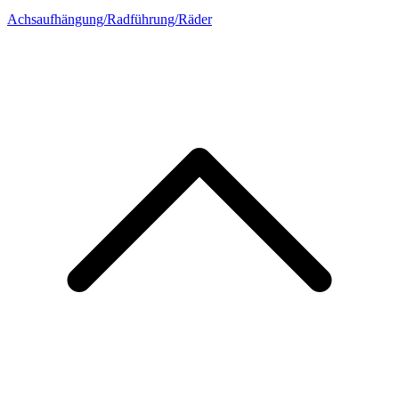
Achsaufhängung/Radführung/Räder