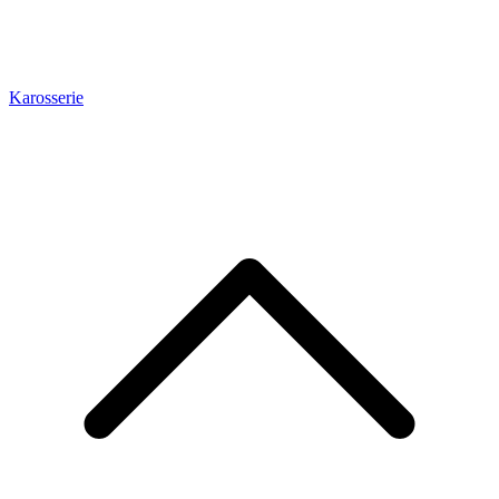
Karosserie