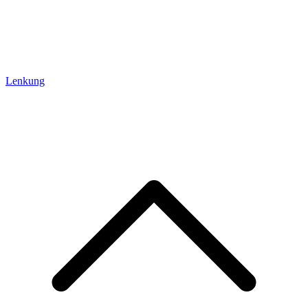
Lenkung