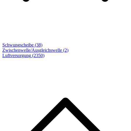
Schwungscheibe (38)
Zwischenwelle/Ausgleichswelle (2)
Luftversorgung
(2350)