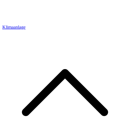
Klimaanlage