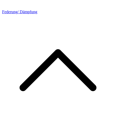
Federung/ Dämpfung