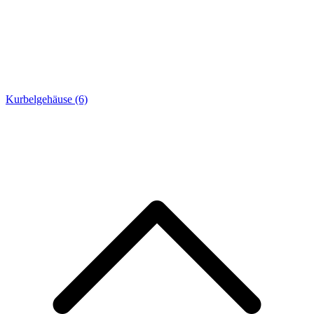
Kurbelgehäuse
(6)