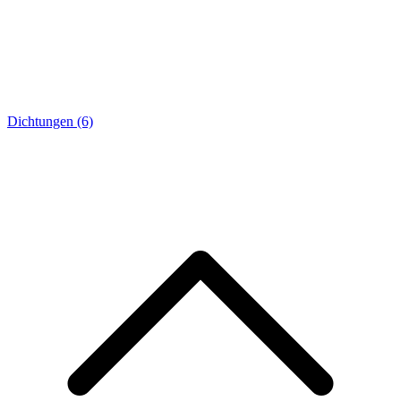
Dichtungen
(6)