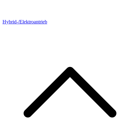
Hybrid-/Elektroantrieb