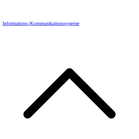
Informations-/Kommunikationssysteme