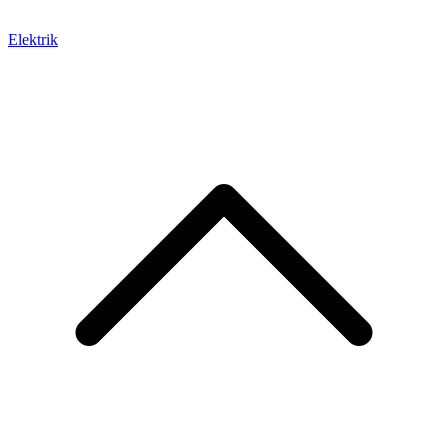
Elektrik