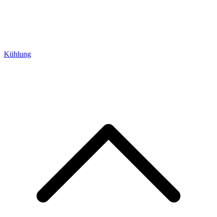
Kühlung