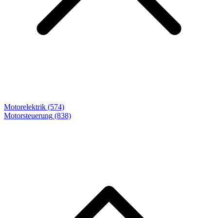
Motorelektrik (574)
Motorsteuerung
(838)