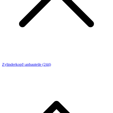
Zylinderkopf/-anbauteile
(244)