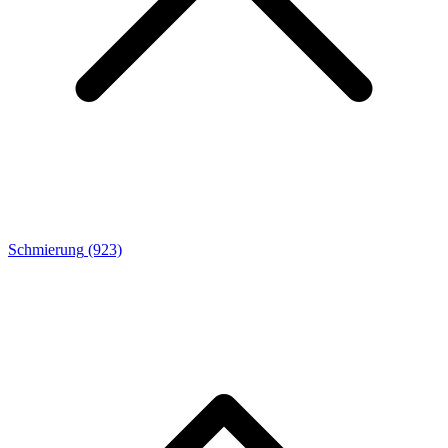
Schmierung
(923)