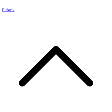
Elektrik