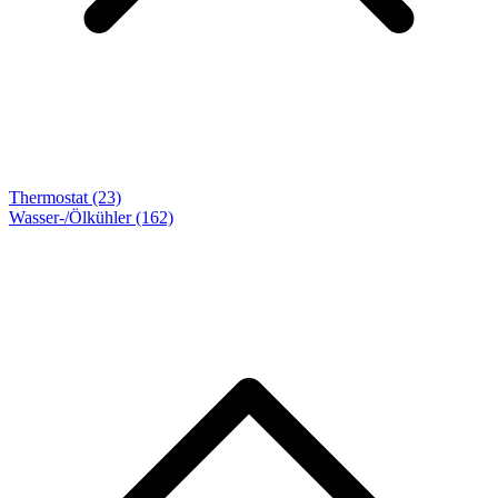
Thermostat (23)
Wasser-/Ölkühler
(162)