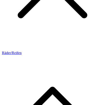
Räder/Reifen