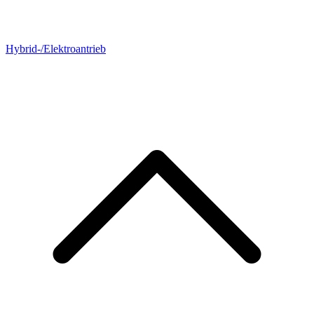
Hybrid-/Elektroantrieb