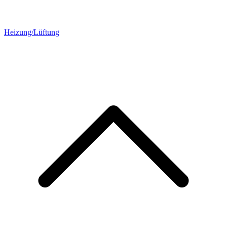
Heizung/Lüftung