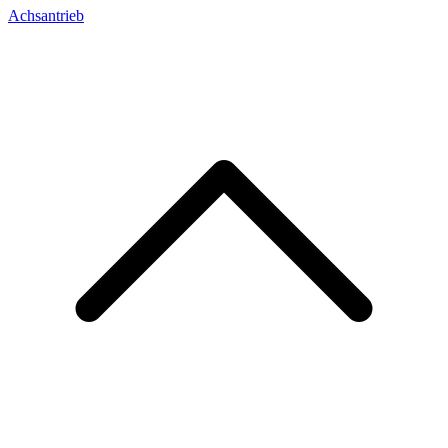
Achsantrieb