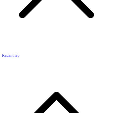
Radantrieb