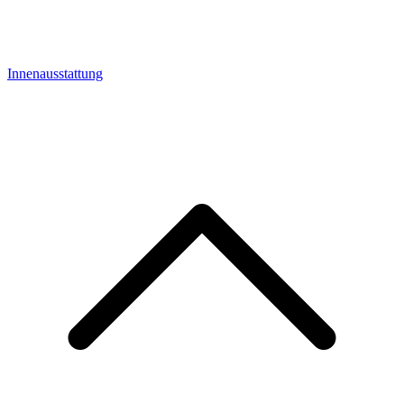
Innenausstattung