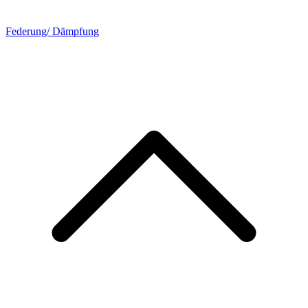
Federung/ Dämpfung