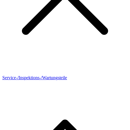
Service-/Inspektions-/Wartungsteile