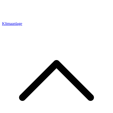
Klimaanlage