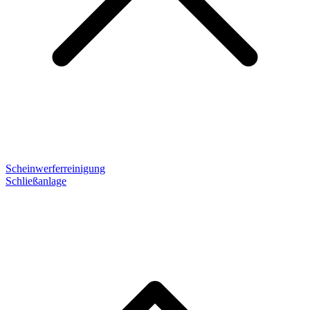
Scheinwerferreinigung
Schließanlage