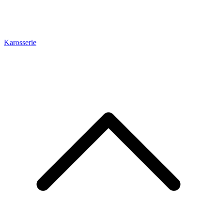
Karosserie