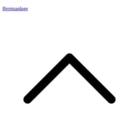
Bremsanlage