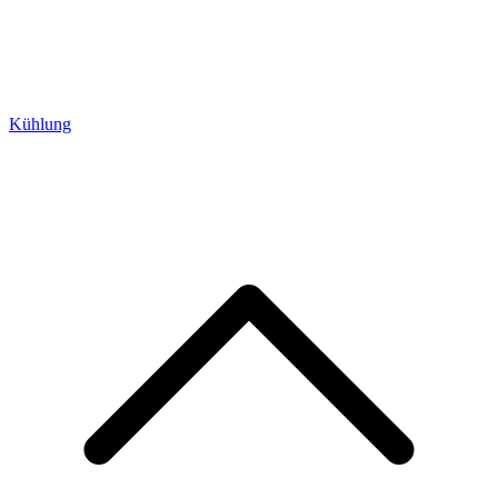
Kühlung