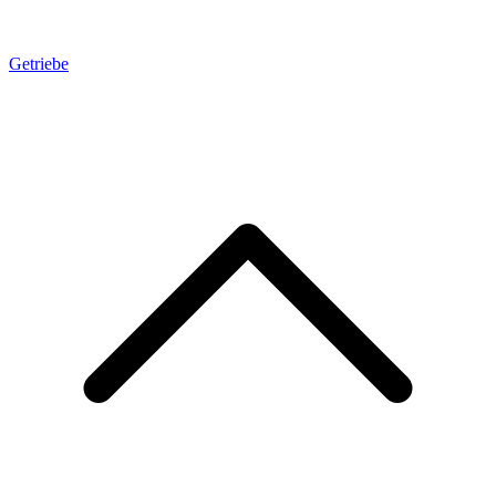
Getriebe