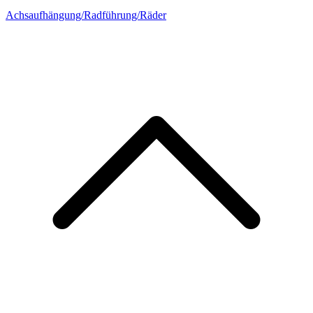
Achsaufhängung/Radführung/Räder