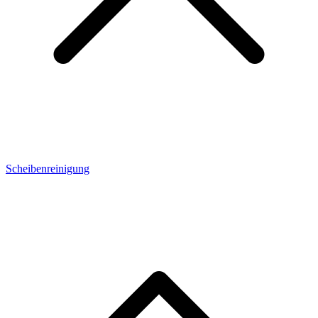
Scheibenreinigung