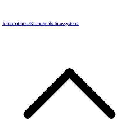
Informations-/Kommunikationssysteme