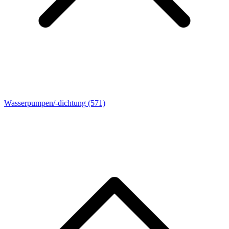
Wasserpumpen/-dichtung
(571)