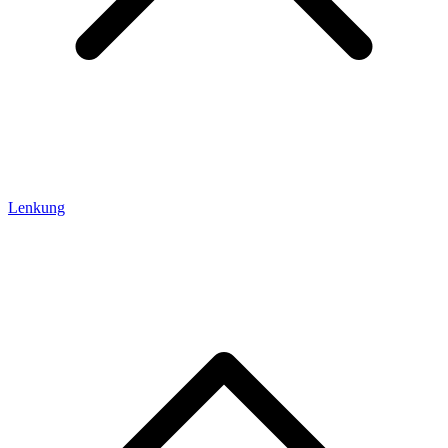
Lenkung