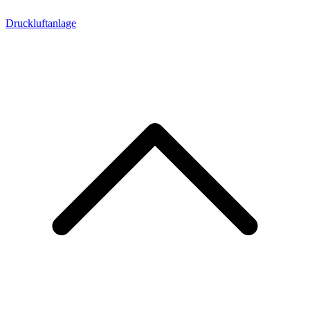
Druckluftanlage