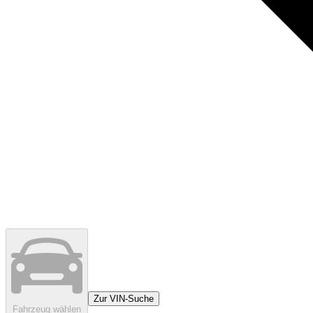
Zur VIN-Suche
Fahrzeug wählen