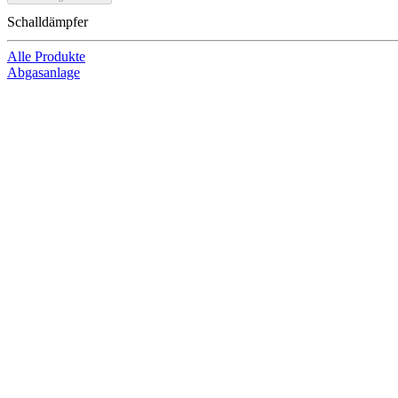
Schalldämpfer
Alle Produkte
Abgasanlage