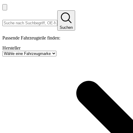
Suchen
Passende Fahrzeugteile finden:
Hersteller