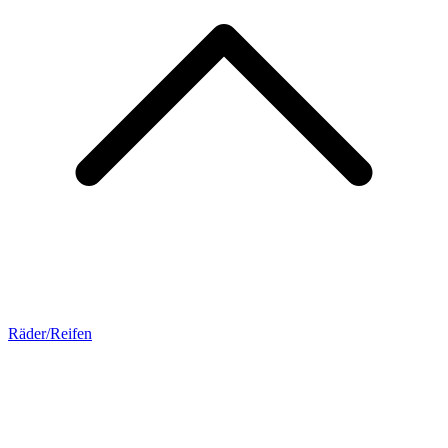
Räder/Reifen