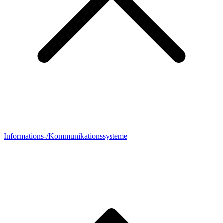
Informations-/Kommunikationssysteme