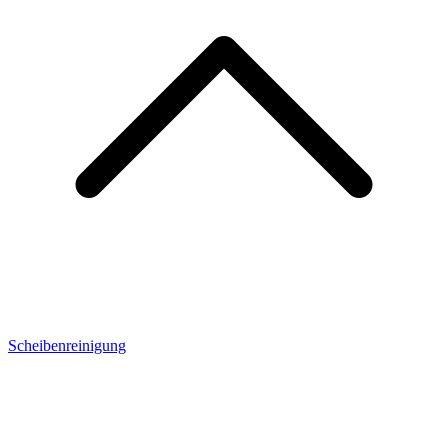
Scheibenreinigung