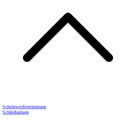
Scheinwerferreinigung
Schließanlage