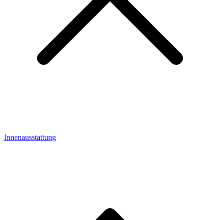
Innenausstattung