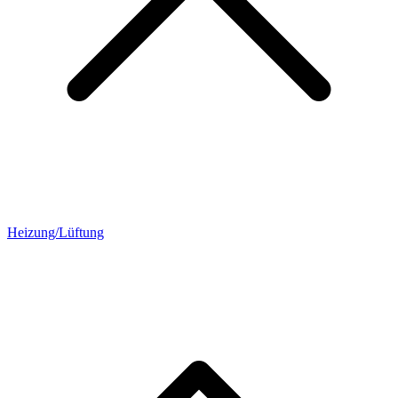
Heizung/Lüftung