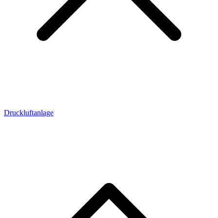
Druckluftanlage