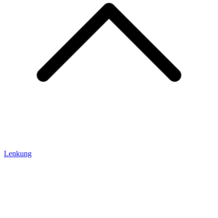
Lenkung