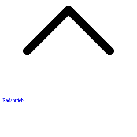
Radantrieb