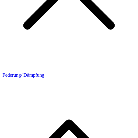
Federung/ Dämpfung