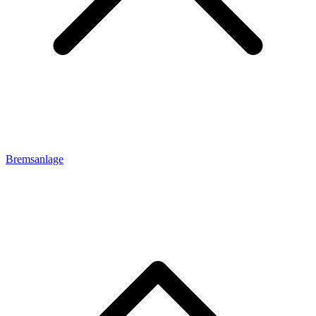
Bremsanlage