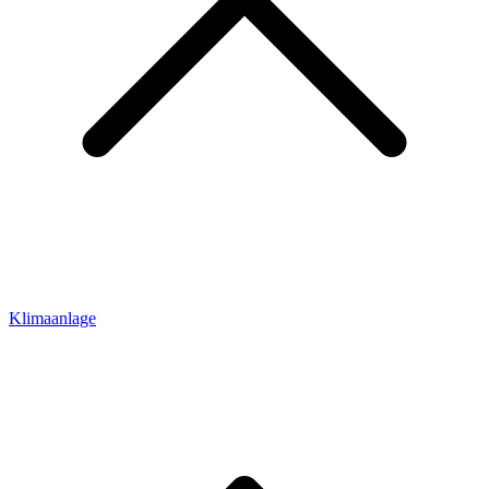
Klimaanlage