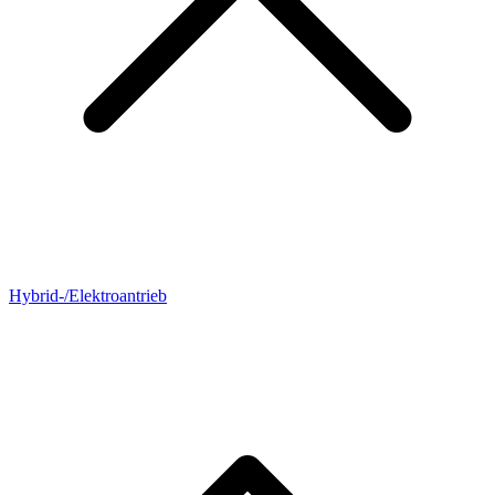
Hybrid-/Elektroantrieb