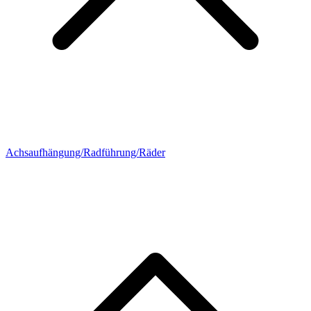
Achsaufhängung/Radführung/Räder