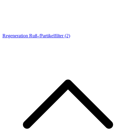
Regeneration Ruß-/Partikelfilter
(2)