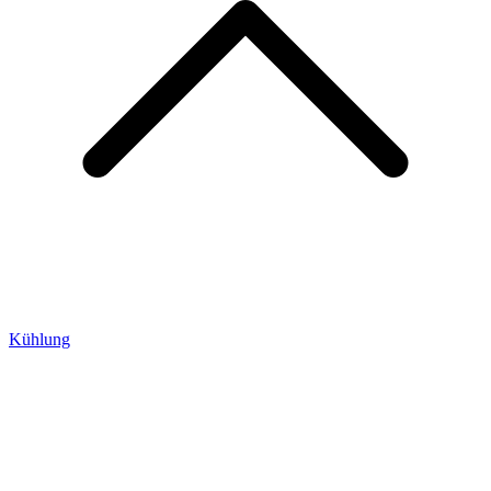
Kühlung