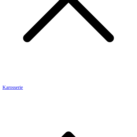
Karosserie