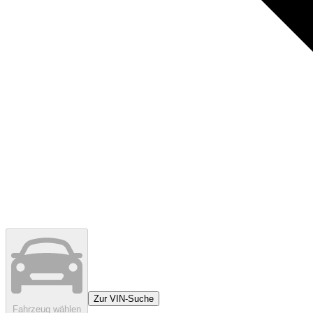
Zur VIN-Suche
Fahrzeug wählen