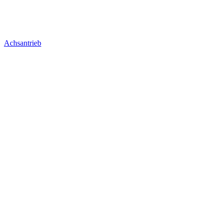
Achsantrieb