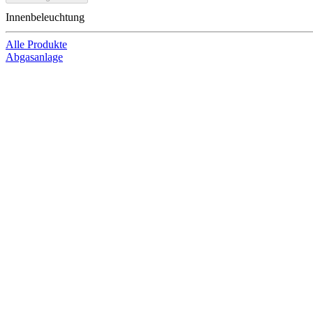
Innenbeleuchtung
Alle Produkte
Abgasanlage