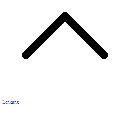
Lenkung