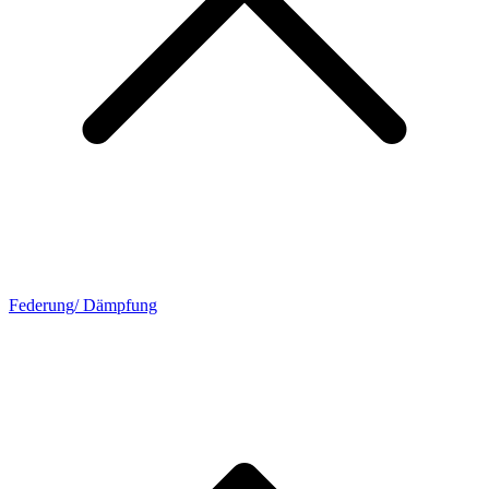
Federung/ Dämpfung