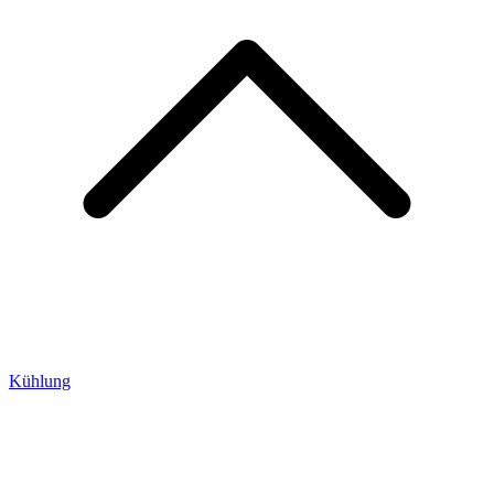
Kühlung