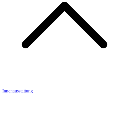
Innenausstattung