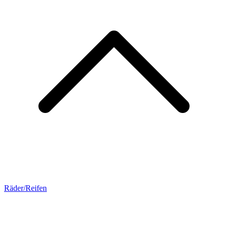
Räder/Reifen