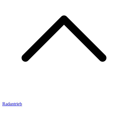
Radantrieb