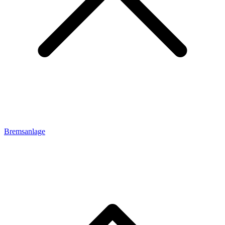
Bremsanlage