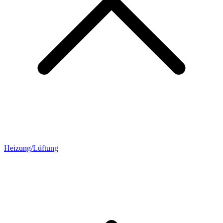
Heizung/Lüftung