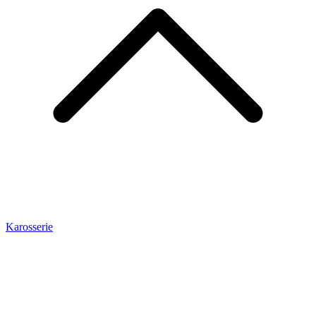
Karosserie