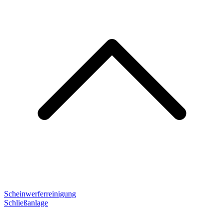
Scheinwerferreinigung
Schließanlage