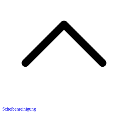
Scheibenreinigung