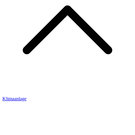
Klimaanlage