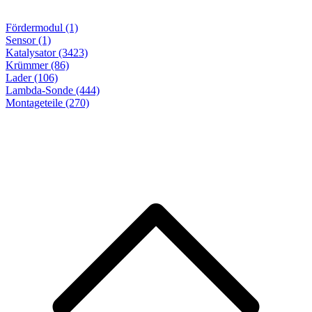
Fördermodul (1)
Sensor (1)
Katalysator (3423)
Krümmer (86)
Lader (106)
Lambda-Sonde (444)
Montageteile
(270)