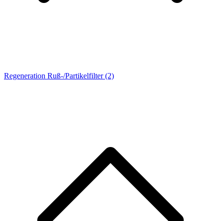
Regeneration Ruß-/Partikelfilter
(2)