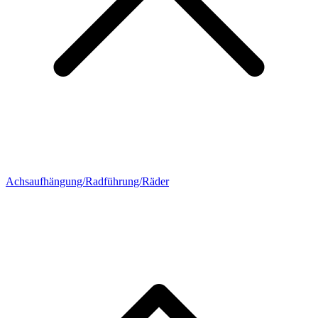
Achsaufhängung/Radführung/Räder