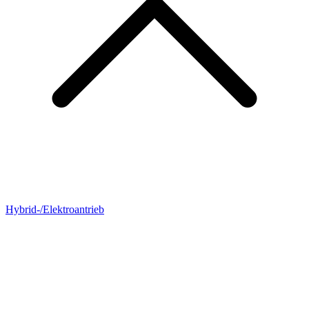
Hybrid-/Elektroantrieb