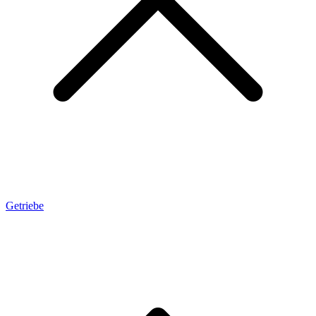
Getriebe