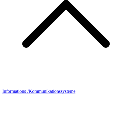
Informations-/Kommunikationssysteme