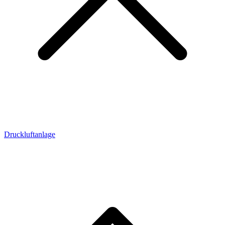
Druckluftanlage