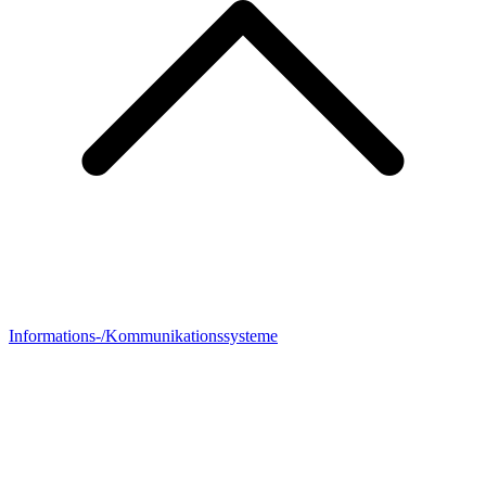
Informations-/Kommunikationssysteme