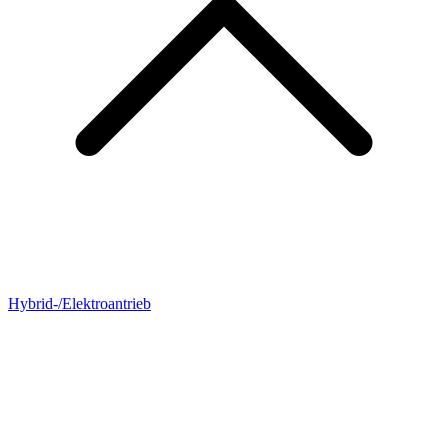
Hybrid-/Elektroantrieb