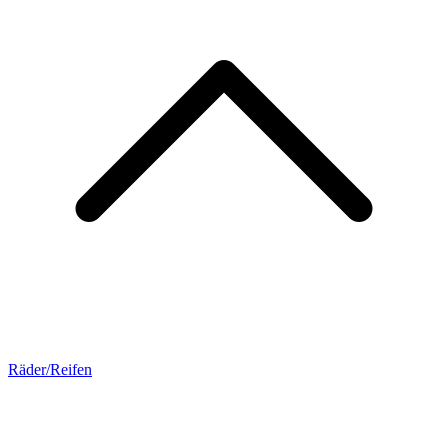
Räder/Reifen