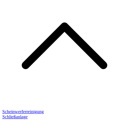
Scheinwerferreinigung
Schließanlage