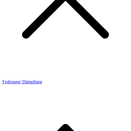
Federung/ Dämpfung