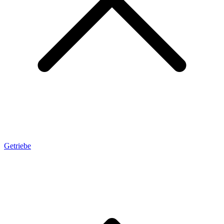
Getriebe