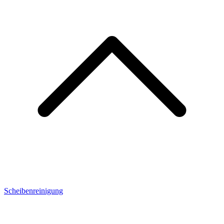
Scheibenreinigung