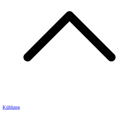
Kühlung