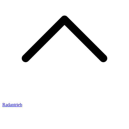
Radantrieb