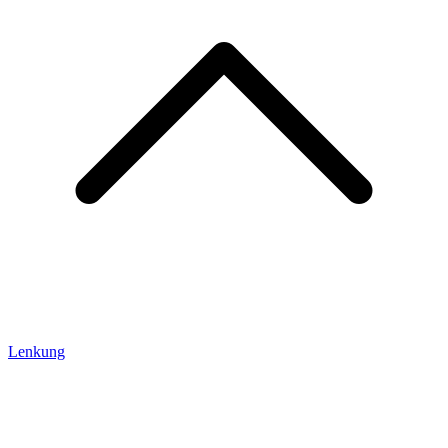
Lenkung