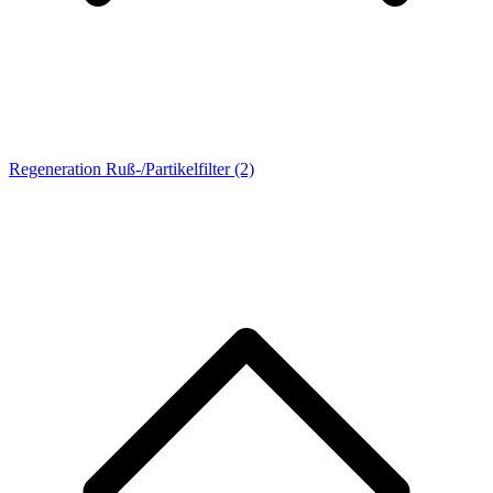
Regeneration Ruß-/Partikelfilter
(2)