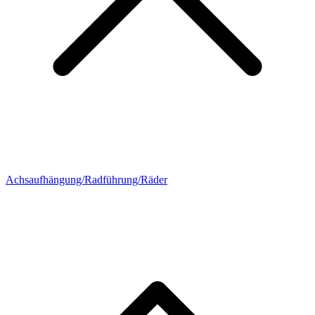
Achsaufhängung/Radführung/Räder