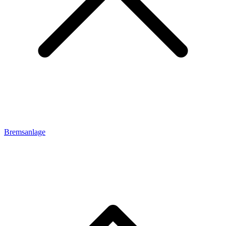
Bremsanlage