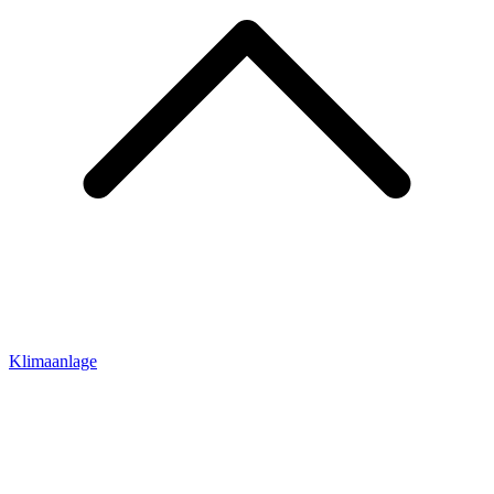
Klimaanlage