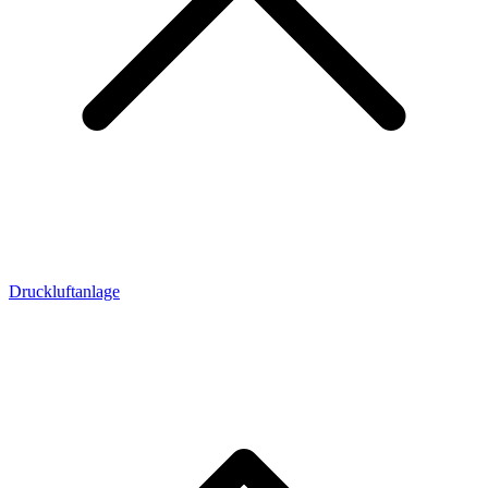
Druckluftanlage