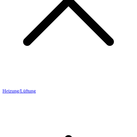
Heizung/Lüftung