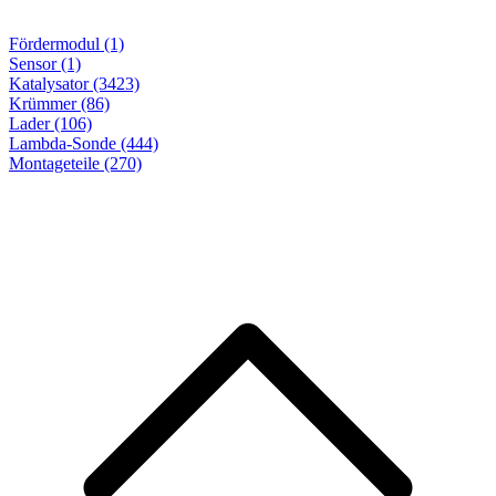
Fördermodul (1)
Sensor (1)
Katalysator (3423)
Krümmer (86)
Lader (106)
Lambda-Sonde (444)
Montageteile
(270)