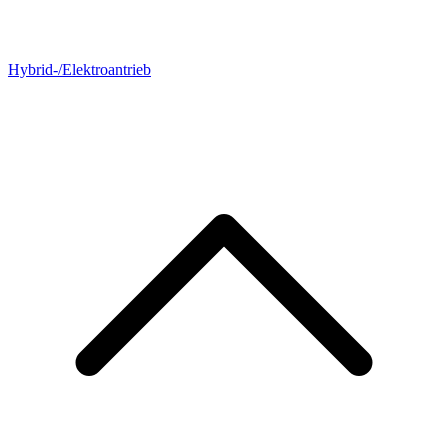
Hybrid-/Elektroantrieb