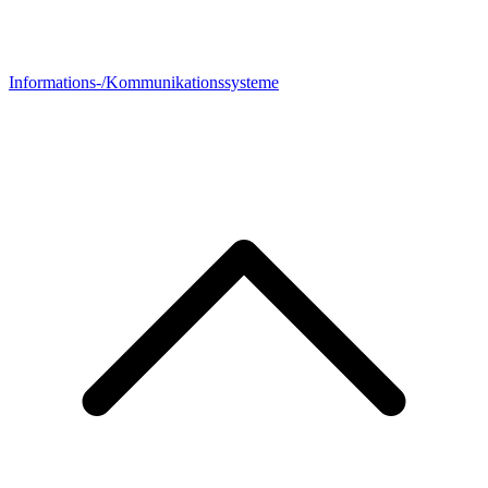
Informations-/Kommunikationssysteme