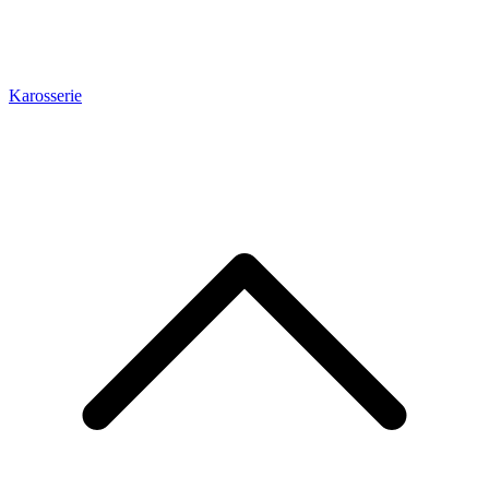
Karosserie