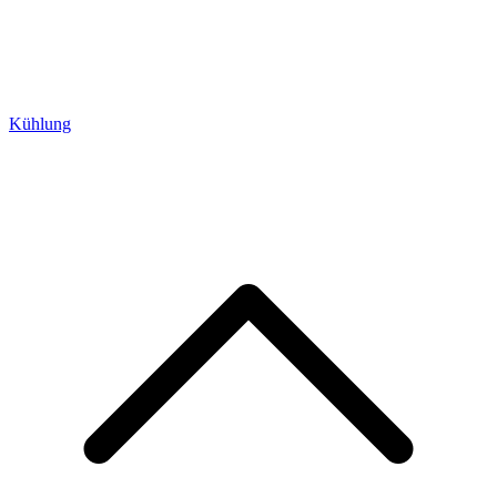
Kühlung