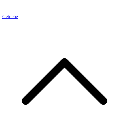
Getriebe