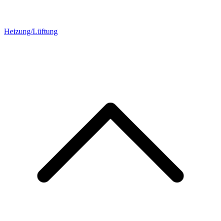
Heizung/Lüftung