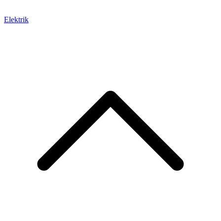
Elektrik