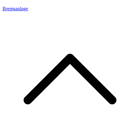
Bremsanlage