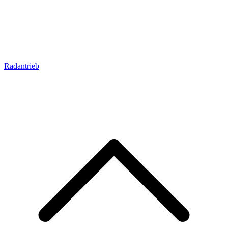
Radantrieb