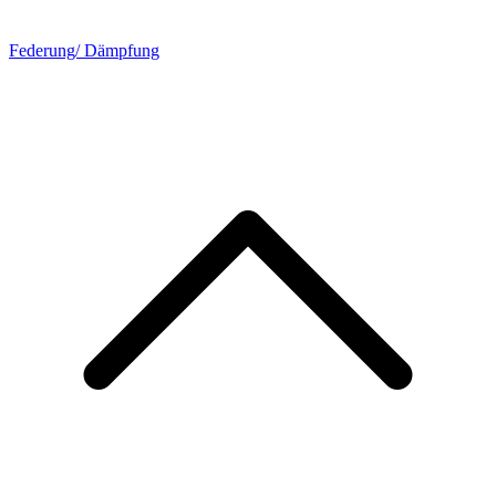
Federung/ Dämpfung