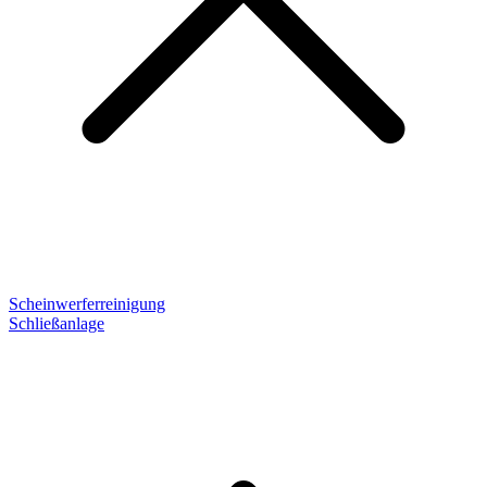
Scheinwerferreinigung
Schließanlage