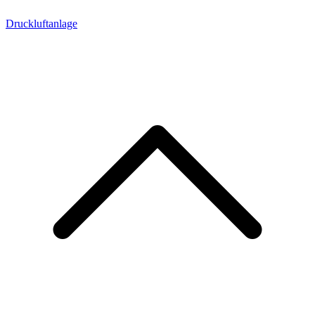
Druckluftanlage