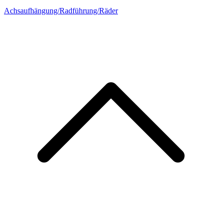
Achsaufhängung/Radführung/Räder