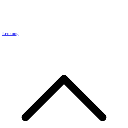
Lenkung