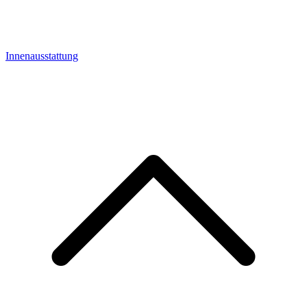
Innenausstattung