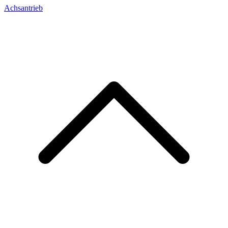
Achsantrieb