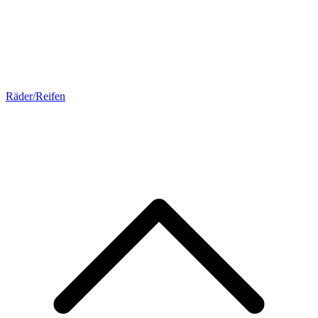
Räder/Reifen