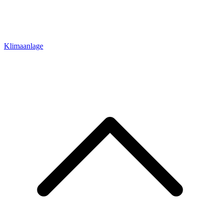
Klimaanlage