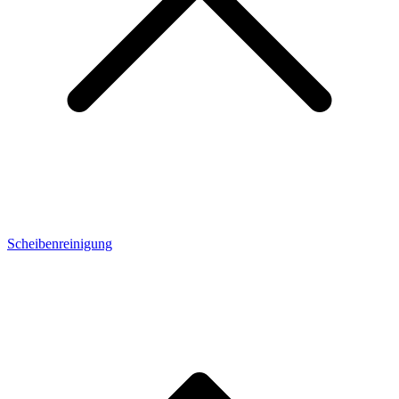
Scheibenreinigung