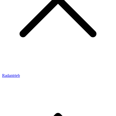
Radantrieb