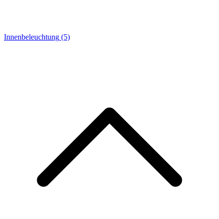
Innenbeleuchtung
(5)