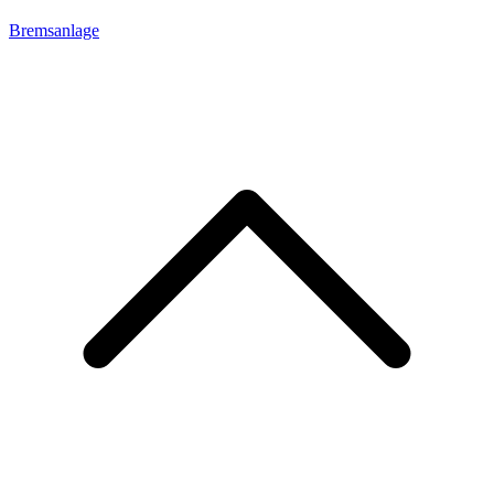
Bremsanlage