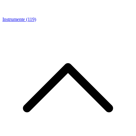
Instrumente
(119)