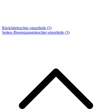
Rückfahrleuchte/-einzelteile (5)
Seiten-/Begrenzungsleuchte/-einzelteile
(3)