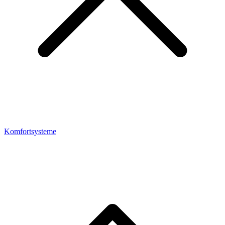
Komfortsysteme