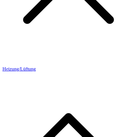
Heizung/Lüftung