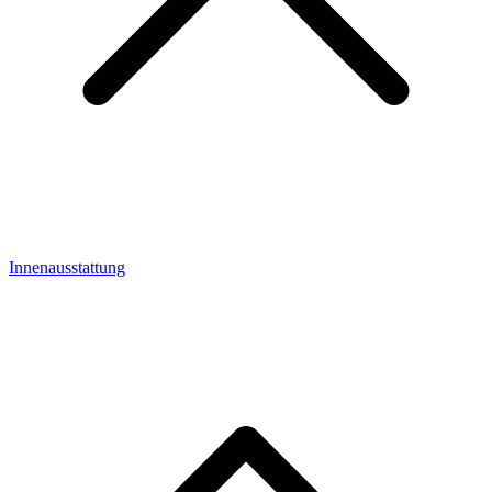
Innenausstattung