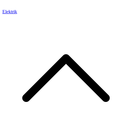
Elektrik