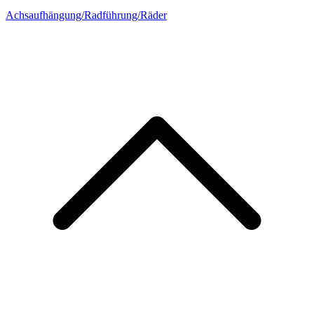
Achsaufhängung/Radführung/Räder