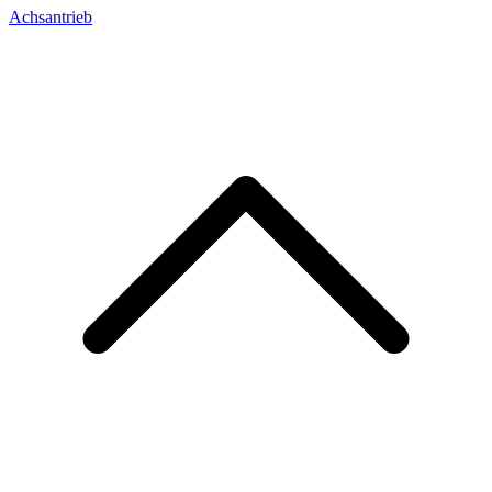
Achsantrieb