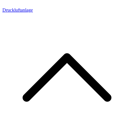
Druckluftanlage