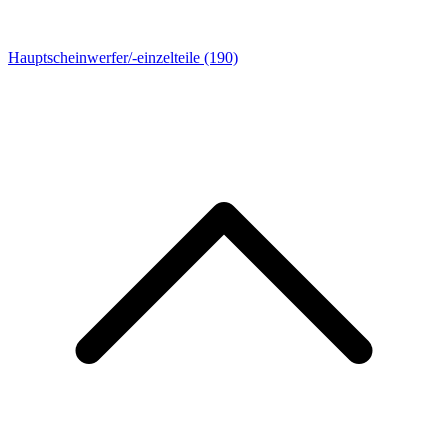
Hauptscheinwerfer/-einzelteile
(190)