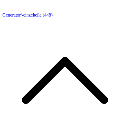
Generator/-einzelteile
(448)