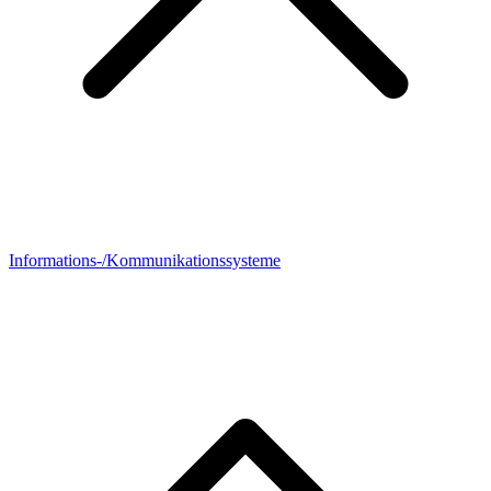
Informations-/Kommunikationssysteme