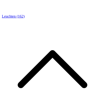
Leuchten
(162)