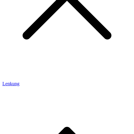
Lenkung