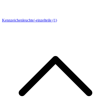
Kennzeichenleuchte/-einzelteile
(1)