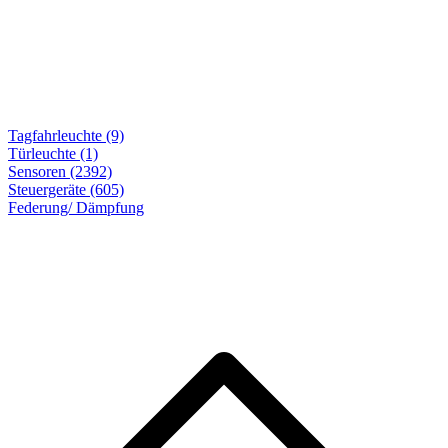
Tagfahrleuchte (9)
Türleuchte (1)
Sensoren (2392)
Steuergeräte (605)
Federung/ Dämpfung