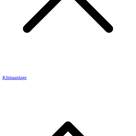
Klimaanlage