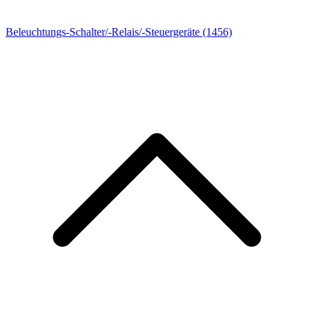
Beleuchtungs-Schalter/-Relais/-Steuergeräte
(1456)