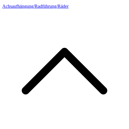
Achsaufhängung/Radführung/Räder