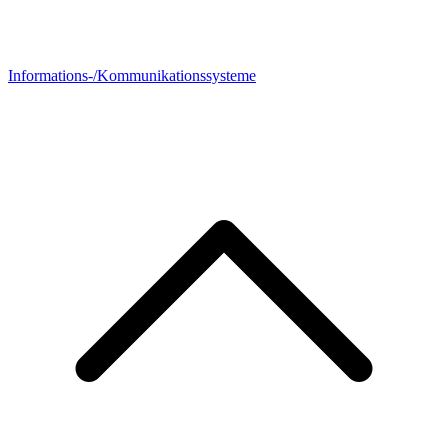
Informations-/Kommunikationssysteme