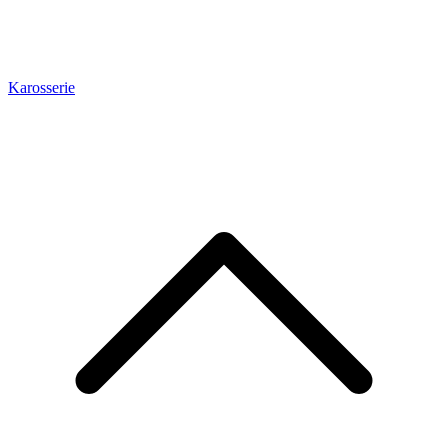
Karosserie