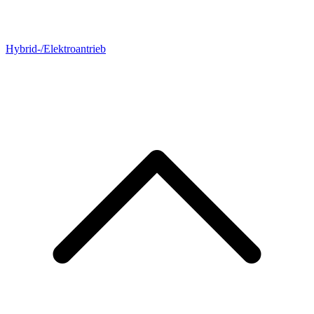
Hybrid-/Elektroantrieb