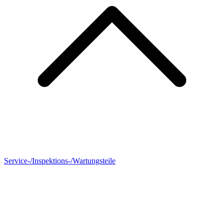
Service-/Inspektions-/Wartungsteile