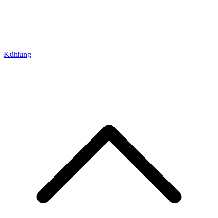
Kühlung