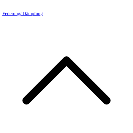
Federung/ Dämpfung