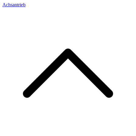
Achsantrieb