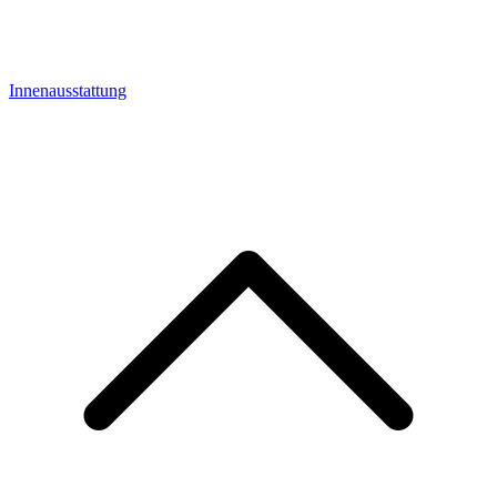
Innenausstattung