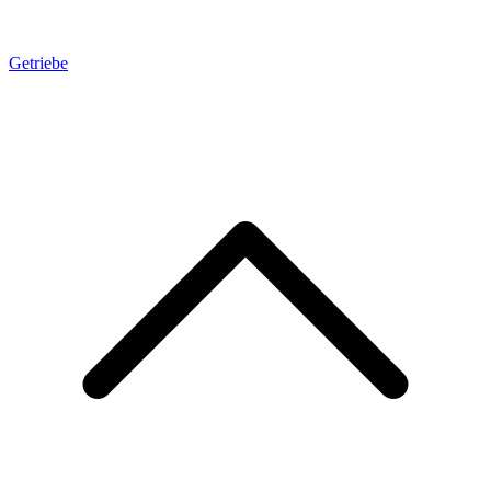
Getriebe