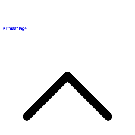
Klimaanlage