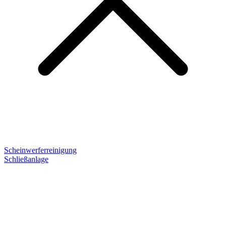
Scheinwerferreinigung
Schließanlage