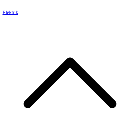
Elektrik