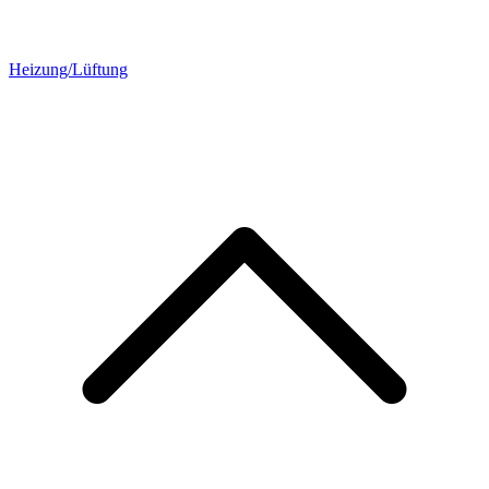
Heizung/Lüftung