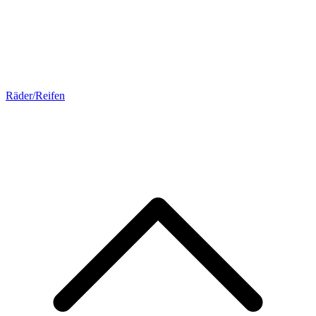
Räder/Reifen