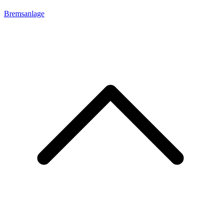
Bremsanlage