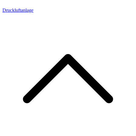
Druckluftanlage