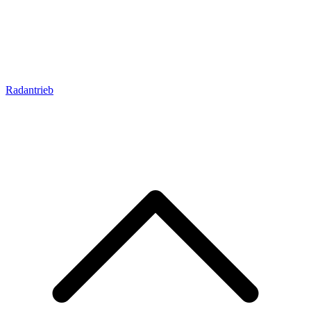
Radantrieb