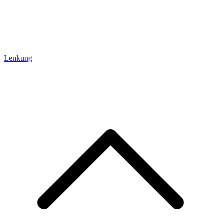
Lenkung