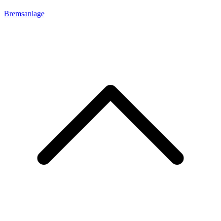
Bremsanlage