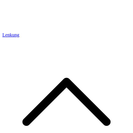
Lenkung