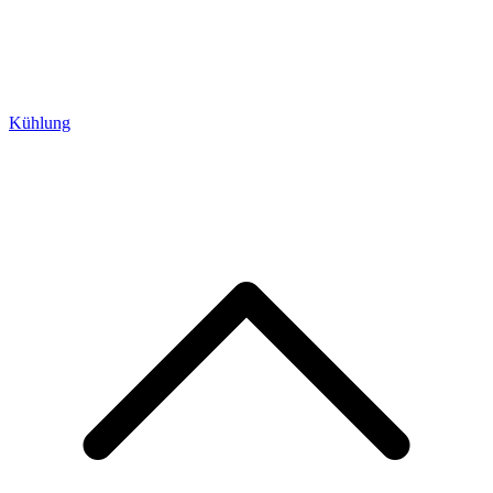
Kühlung