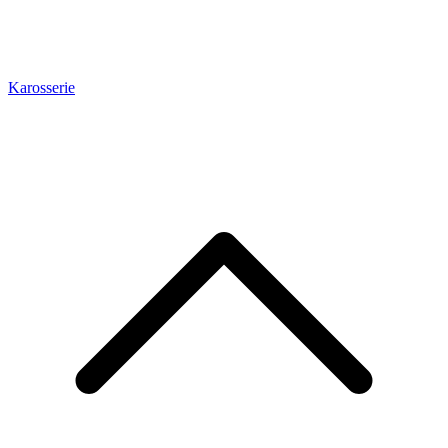
Karosserie