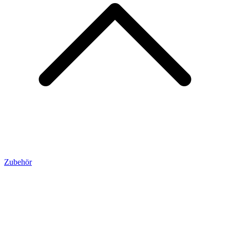
Zubehör