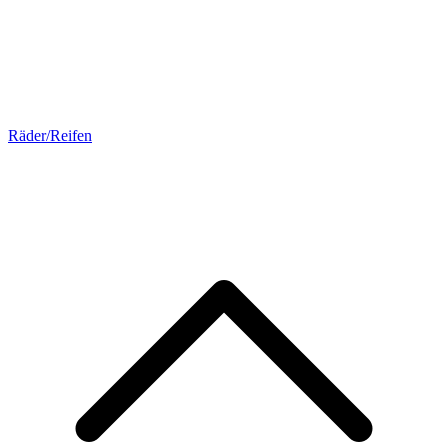
Räder/Reifen