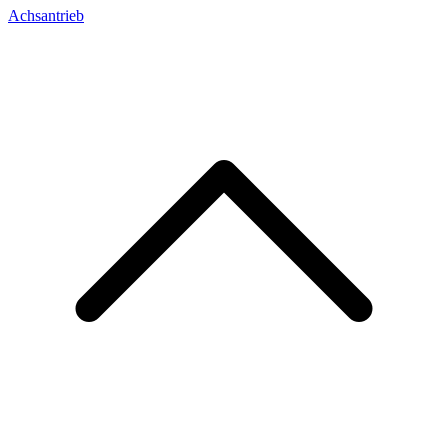
Achsantrieb