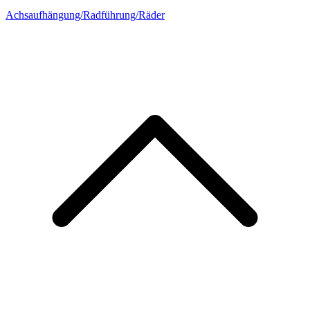
Achsaufhängung/Radführung/Räder