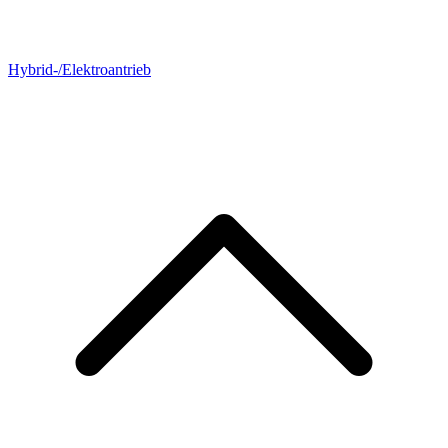
Hybrid-/Elektroantrieb