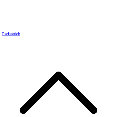
Radantrieb