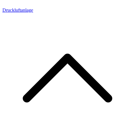
Druckluftanlage