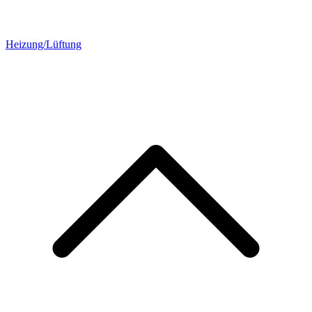
Heizung/Lüftung