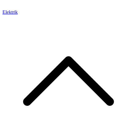
Elektrik