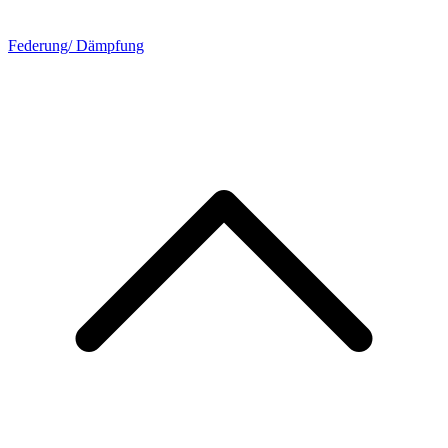
Federung/ Dämpfung