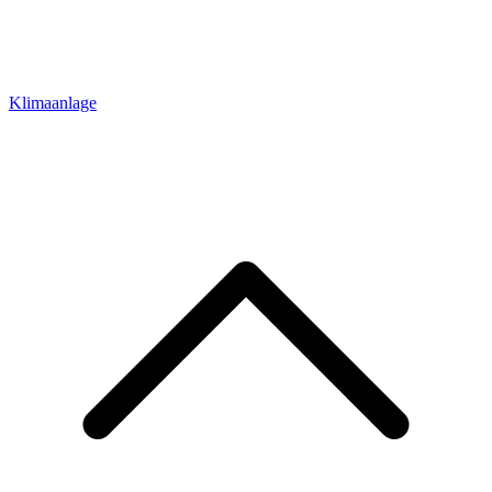
Klimaanlage