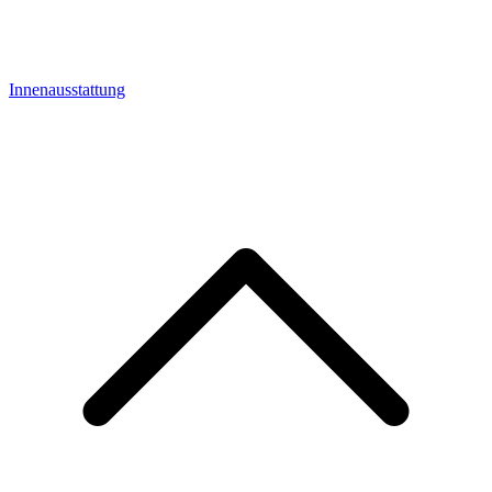
Innenausstattung