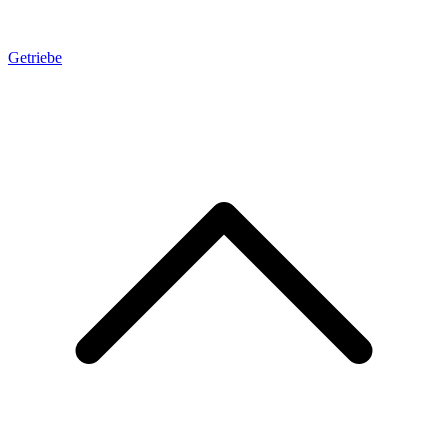
Getriebe