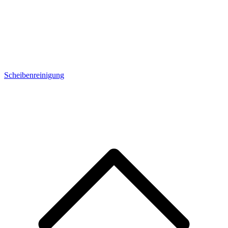
Scheibenreinigung