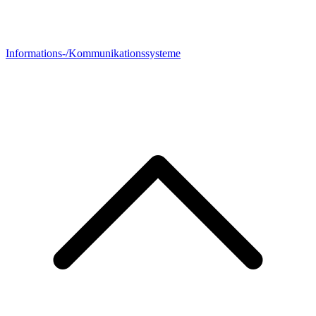
Informations-/Kommunikationssysteme